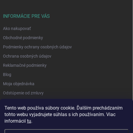
INFORMÁCIE PRE VÁS
Ako nakupovať
Obchodné podmienky
Podmienky ochrany osobných údajov
Ochrana osobných údajov
Reklamačné podmienky
Blog
Moja objednávka
Odstúpenie od zmluvy
Tento web používa súbory cookie. Ďalším prechádzaním
tohto webu vyjadrujete súhlas s ich používaním. Viac
informácií
tu
.