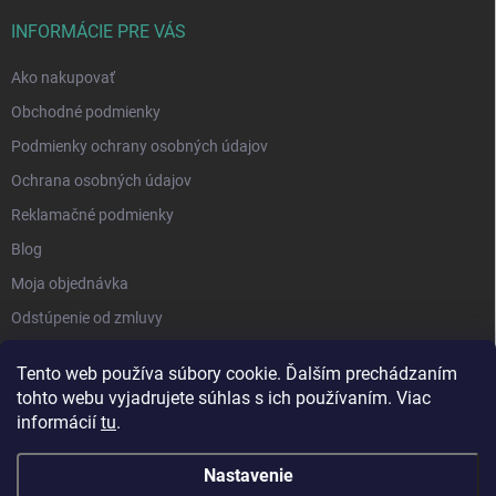
INFORMÁCIE PRE VÁS
Ako nakupovať
Obchodné podmienky
Podmienky ochrany osobných údajov
Ochrana osobných údajov
Reklamačné podmienky
Blog
Moja objednávka
Odstúpenie od zmluvy
Tento web používa súbory cookie. Ďalším prechádzaním
tohto webu vyjadrujete súhlas s ich používaním. Viac
informácií
tu
.
Nastavenie