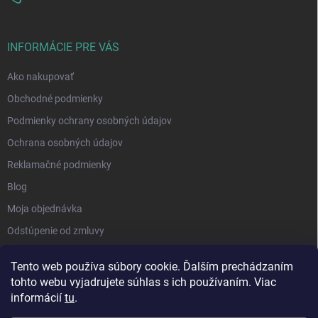
INFORMÁCIE PRE VÁS
Ako nakupovať
Obchodné podmienky
Podmienky ochrany osobných údajov
Ochrana osobných údajov
Reklamačné podmienky
Blog
Moja objednávka
Odstúpenie od zmluvy
Tento web používa súbory cookie. Ďalším prechádzaním
tohto webu vyjadrujete súhlas s ich používaním. Viac
informácií
tu
.