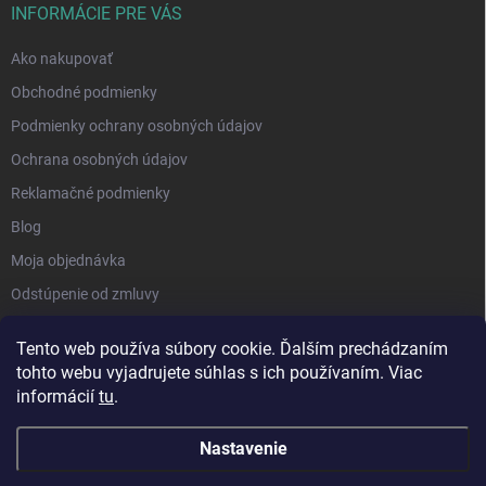
INFORMÁCIE PRE VÁS
Ako nakupovať
Obchodné podmienky
Podmienky ochrany osobných údajov
Ochrana osobných údajov
Reklamačné podmienky
Blog
Moja objednávka
Odstúpenie od zmluvy
Tento web používa súbory cookie. Ďalším prechádzaním
tohto webu vyjadrujete súhlas s ich používaním. Viac
informácií
tu
.
Nastavenie