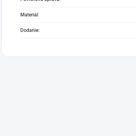
Materiál
:
Dodanie
: