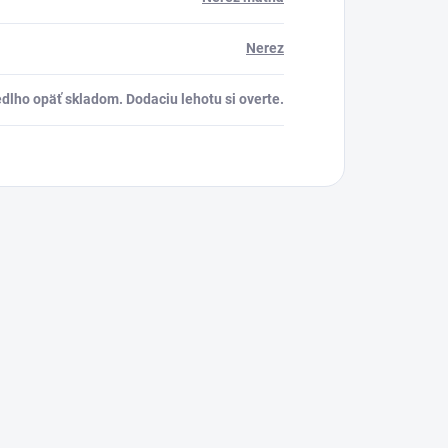
Nerez
dlho opäť skladom. Dodaciu lehotu si overte.