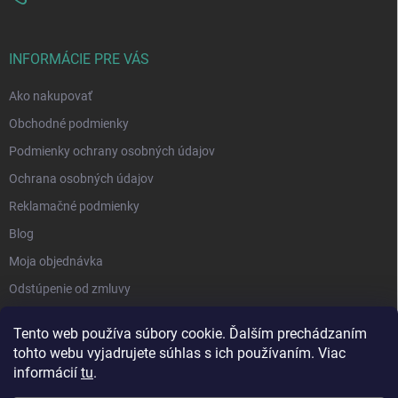
INFORMÁCIE PRE VÁS
Ako nakupovať
Obchodné podmienky
Podmienky ochrany osobných údajov
Ochrana osobných údajov
Reklamačné podmienky
Blog
Moja objednávka
Odstúpenie od zmluvy
Tento web používa súbory cookie. Ďalším prechádzaním
tohto webu vyjadrujete súhlas s ich používaním. Viac
informácií
tu
.