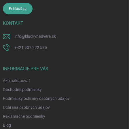
Prihlásiť sa
KONTAKT
info
@
kluckynadvere.sk
+421 907 222 585
INFORMÁCIE PRE VÁS
Ako nakupovať
Obchodné podmienky
Podmienky ochrany osobných údajov
Ochrana osobných údajov
Reklamačné podmienky
Blog