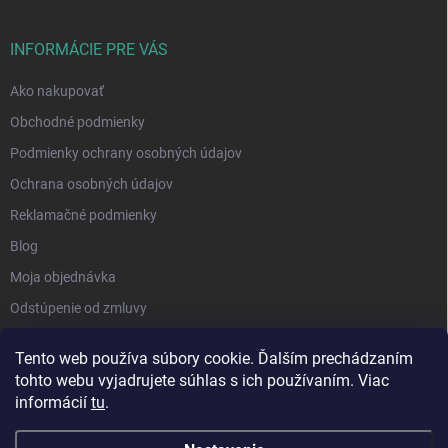
INFORMÁCIE PRE VÁS
Ako nakupovať
Obchodné podmienky
Podmienky ochrany osobných údajov
Ochrana osobných údajov
Reklamačné podmienky
Blog
Moja objednávka
Odstúpenie od zmluvy
Tento web používa súbory cookie. Ďalším prechádzaním
tohto webu vyjadrujete súhlas s ich používaním. Viac
informácií
tu
.