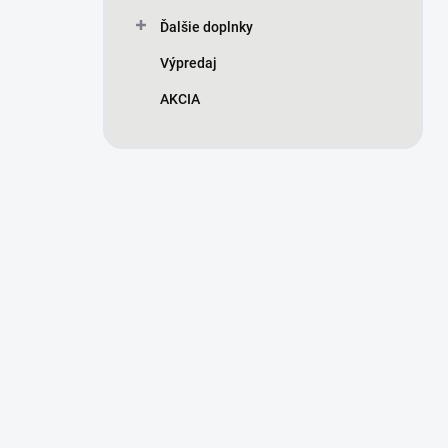
Ďalšie doplnky
Výpredaj
AKCIA