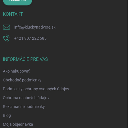
KONTAKT
info
@
kluckynadvere.sk
+421 907 222 585
INFORMÁCIE PRE VÁS
Ako nakupovať
Obchodné podmienky
Podmienky ochrany osobných údajov
Ochrana osobných údajov
Reklamačné podmienky
Blog
Moja objednávka