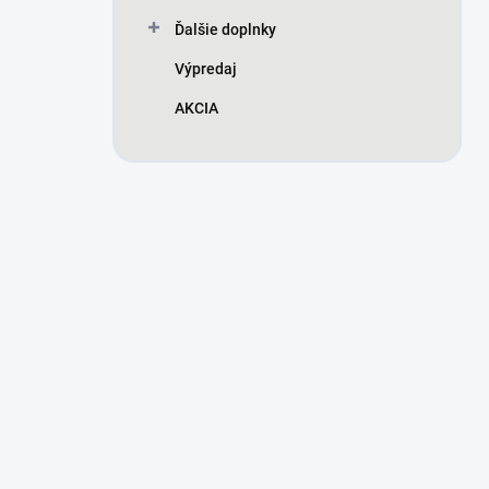
Ďalšie doplnky
Výpredaj
AKCIA