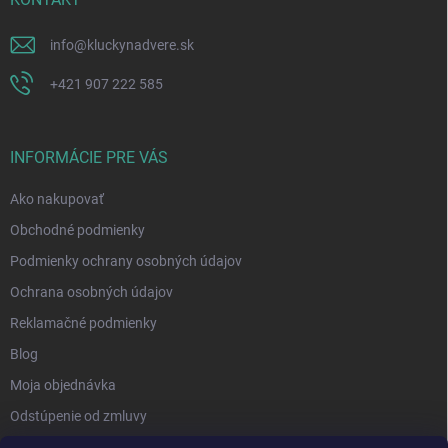
info
@
kluckynadvere.sk
+421 907 222 585
INFORMÁCIE PRE VÁS
Ako nakupovať
Obchodné podmienky
Podmienky ochrany osobných údajov
Ochrana osobných údajov
Reklamačné podmienky
Blog
Moja objednávka
Odstúpenie od zmluvy