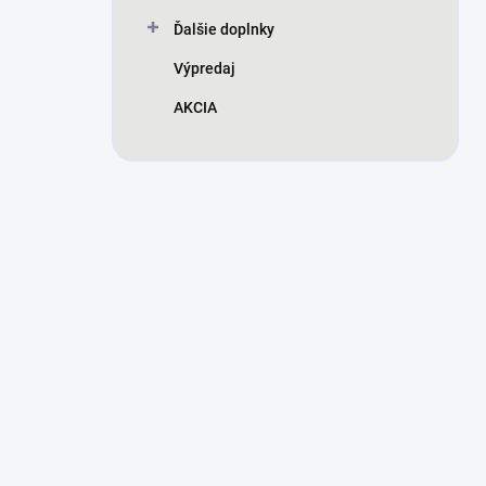
Ďalšie doplnky
Výpredaj
AKCIA