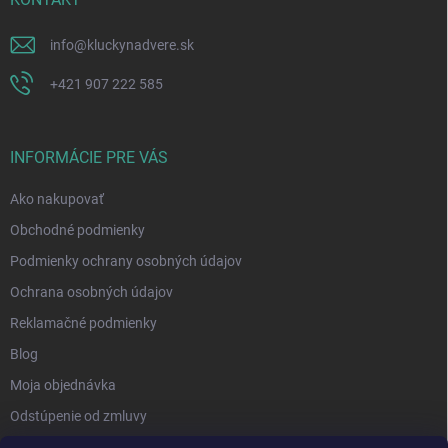
info
@
kluckynadvere.sk
+421 907 222 585
INFORMÁCIE PRE VÁS
Ako nakupovať
Obchodné podmienky
Podmienky ochrany osobných údajov
Ochrana osobných údajov
Reklamačné podmienky
Blog
Moja objednávka
Odstúpenie od zmluvy