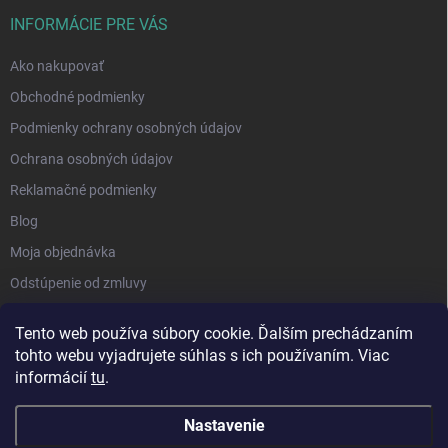
INFORMÁCIE PRE VÁS
Ako nakupovať
Obchodné podmienky
Podmienky ochrany osobných údajov
Ochrana osobných údajov
Reklamačné podmienky
Blog
Moja objednávka
Odstúpenie od zmluvy
Tento web používa súbory cookie. Ďalším prechádzaním
tohto webu vyjadrujete súhlas s ich používaním. Viac
informácií
tu
.
Nastavenie