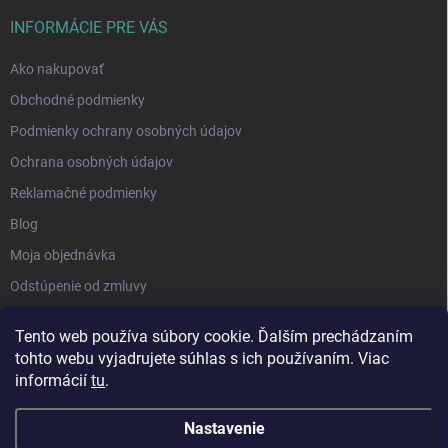
INFORMÁCIE PRE VÁS
Ako nakupovať
Obchodné podmienky
Podmienky ochrany osobných údajov
Ochrana osobných údajov
Reklamačné podmienky
Blog
Moja objednávka
Odstúpenie od zmluvy
Tento web používa súbory cookie. Ďalším prechádzaním
tohto webu vyjadrujete súhlas s ich používaním. Viac
informácií
tu
.
Nastavenie