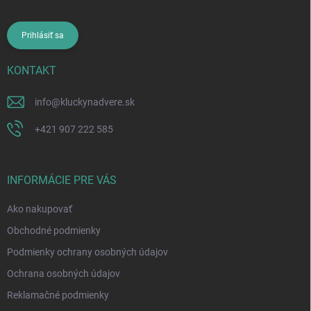
Prihlásiť sa
KONTAKT
info
@
kluckynadvere.sk
+421 907 222 585
INFORMÁCIE PRE VÁS
Ako nakupovať
Obchodné podmienky
Podmienky ochrany osobných údajov
Ochrana osobných údajov
Reklamačné podmienky