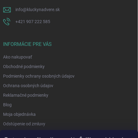
info
@
kluckynadvere.sk
+421 907 222 585
INFORMÁCIE PRE VÁS
Ako nakupovať
Obchodné podmienky
Podmienky ochrany osobných údajov
Ochrana osobných údajov
Reklamačné podmienky
Blog
Moja objednávka
Odstúpenie od zmluvy