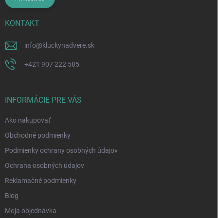
KONTAKT
info
@
kluckynadvere.sk
+421 907 222 585
INFORMÁCIE PRE VÁS
Ako nakupovať
Obchodné podmienky
Podmienky ochrany osobných údajov
Ochrana osobných údajov
Reklamačné podmienky
Blog
Moja objednávka