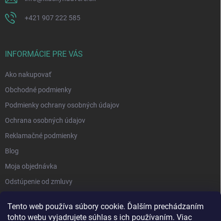
+421 907 222 585
INFORMÁCIE PRE VÁS
Ako nakupovať
Obchodné podmienky
Podmienky ochrany osobných údajov
Ochrana osobných údajov
Reklamačné podmienky
Blog
Moja objednávka
Odstúpenie od zmluvy
Tento web používa súbory cookie. Ďalším prechádzaním
tohto webu vyjadrujete súhlas s ich používaním. Viac