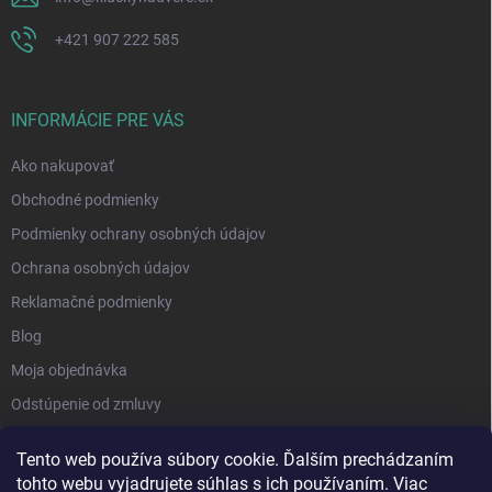
+421 907 222 585
INFORMÁCIE PRE VÁS
Ako nakupovať
Obchodné podmienky
Podmienky ochrany osobných údajov
Ochrana osobných údajov
Reklamačné podmienky
Blog
Moja objednávka
Odstúpenie od zmluvy
Tento web používa súbory cookie. Ďalším prechádzaním
tohto webu vyjadrujete súhlas s ich používaním. Viac