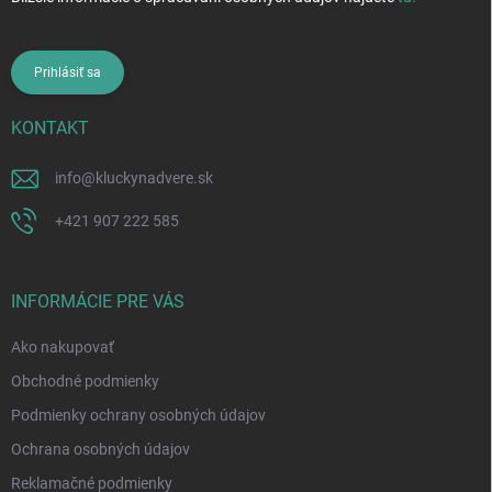
Prihlásiť sa
KONTAKT
info
@
kluckynadvere.sk
+421 907 222 585
INFORMÁCIE PRE VÁS
Ako nakupovať
Obchodné podmienky
Podmienky ochrany osobných údajov
Ochrana osobných údajov
Reklamačné podmienky