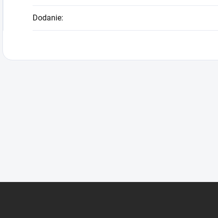
Dodanie
: