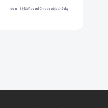
do 6 - 8 týždňov od úhrady objednávky