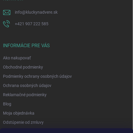
info
@
kluckynadvere.sk
+421 907 222 585
INFORMÁCIE PRE VÁS
Ako nakupovať
Obchodné podmienky
Podmienky ochrany osobných údajov
Ochrana osobných údajov
Reklamačné podmienky
Blog
Moja objednávka
Odstúpenie od zmluvy