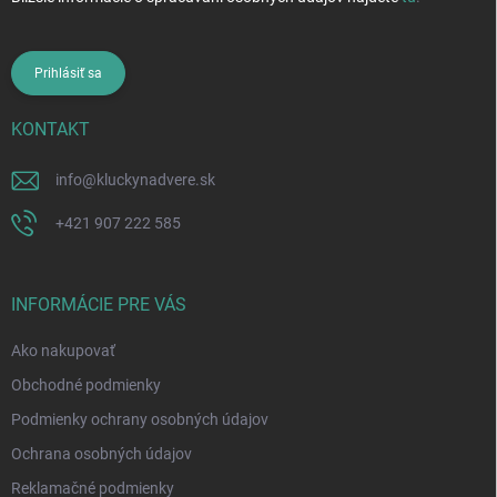
Prihlásiť sa
KONTAKT
info
@
kluckynadvere.sk
+421 907 222 585
INFORMÁCIE PRE VÁS
Ako nakupovať
Obchodné podmienky
Podmienky ochrany osobných údajov
Ochrana osobných údajov
Reklamačné podmienky