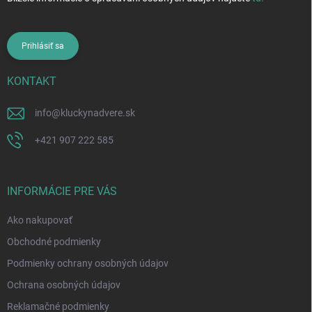
Prihlásiť sa
KONTAKT
info
@
kluckynadvere.sk
+421 907 222 585
INFORMÁCIE PRE VÁS
Ako nakupovať
Obchodné podmienky
Podmienky ochrany osobných údajov
Ochrana osobných údajov
Reklamačné podmienky