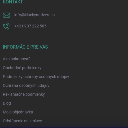
KONTAKT
info
@
kluckynadvere.sk
+421 907 222 585
INFORMÁCIE PRE VÁS
Ako nakupovať
Obchodné podmienky
Podmienky ochrany osobných údajov
Ochrana osobných údajov
Reklamačné podmienky
Blog
Moja objednávka
Odstúpenie od zmluvy