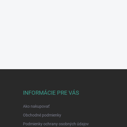
INFORMÁCIE PRE VÁS
Ako nakupovať
Obchodné podmienky
Podmienky ochrany osobných údajov