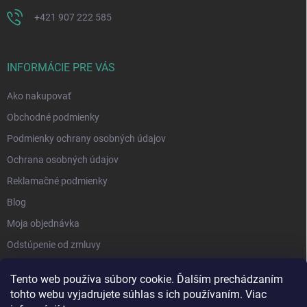
+421 907 222 585
INFORMÁCIE PRE VÁS
Ako nakupovať
Obchodné podmienky
Podmienky ochrany osobných údajov
Ochrana osobných údajov
Reklamačné podmienky
Blog
Moja objednávka
Odstúpenie od zmluvy
Tento web používa súbory cookie. Ďalším prechádzaním
tohto webu vyjadrujete súhlas s ich používaním. Viac