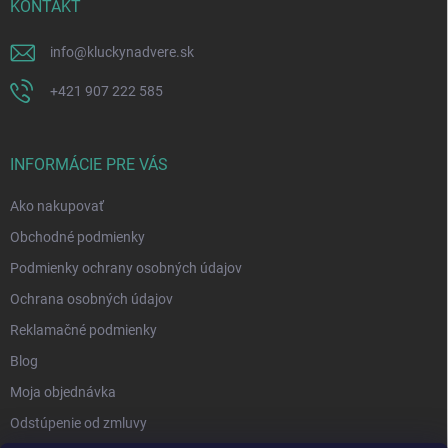
KONTAKT
info
@
kluckynadvere.sk
+421 907 222 585
INFORMÁCIE PRE VÁS
Ako nakupovať
Obchodné podmienky
Podmienky ochrany osobných údajov
Ochrana osobných údajov
Reklamačné podmienky
Blog
Moja objednávka
Odstúpenie od zmluvy