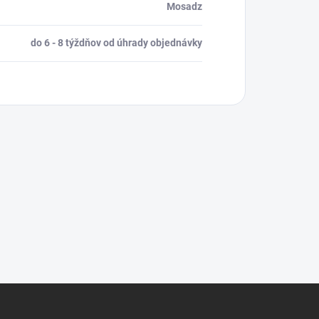
Mosadz
do 6 - 8 týždňov od úhrady objednávky