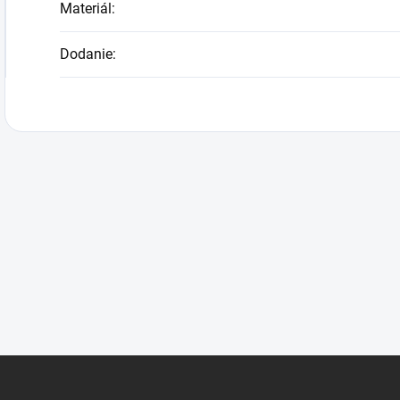
Materiál
:
Dodanie
: