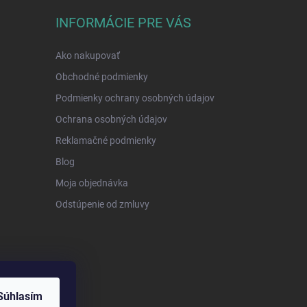
INFORMÁCIE PRE VÁS
Ako nakupovať
Obchodné podmienky
Podmienky ochrany osobných údajov
Ochrana osobných údajov
Reklamačné podmienky
Blog
Moja objednávka
Odstúpenie od zmluvy
Súhlasím