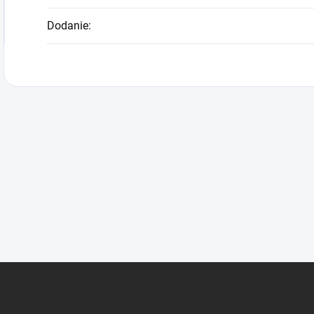
Dodanie
: