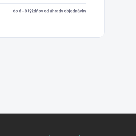
do 6 - 8 týždňov od úhrady objednávky