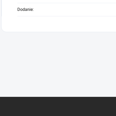
Dodanie
: