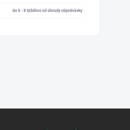
do 6 - 8 týždňov od úhrady objednávky