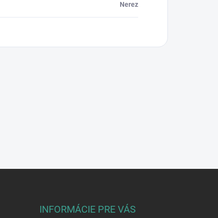
Nerez
INFORMÁCIE PRE VÁS