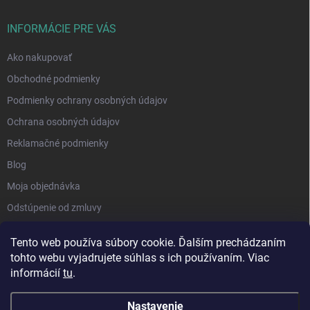
INFORMÁCIE PRE VÁS
Ako nakupovať
Obchodné podmienky
Podmienky ochrany osobných údajov
Ochrana osobných údajov
Reklamačné podmienky
Blog
Moja objednávka
Odstúpenie od zmluvy
Tento web používa súbory cookie. Ďalším prechádzaním
tohto webu vyjadrujete súhlas s ich používaním. Viac
informácií
tu
.
Nastavenie