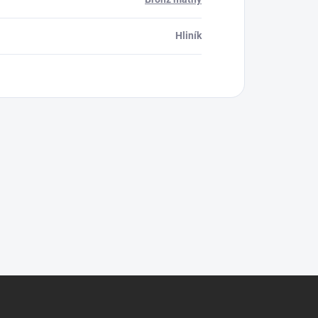
Hliník