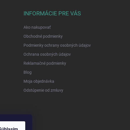
INFORMÁCIE PRE VÁS
Ako nakupovať
Obchodné podmienky
Podmienky ochrany osobných údajov
Ochrana osobných údajov
Reklamačné podmienky
Blog
Moja objednávka
Odstúpenie od zmluvy
Súhlasím