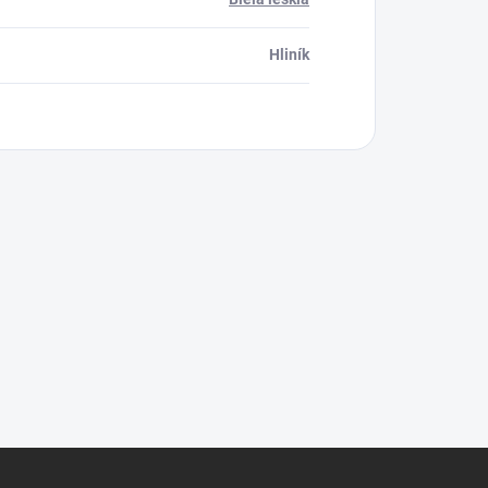
Hliník