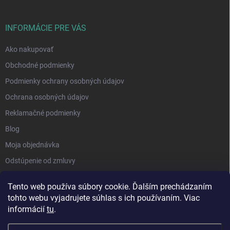
INFORMÁCIE PRE VÁS
Ako nakupovať
Obchodné podmienky
Podmienky ochrany osobných údajov
Ochrana osobných údajov
Reklamačné podmienky
Blog
Moja objednávka
Odstúpenie od zmluvy
Tento web používa súbory cookie. Ďalším prechádzaním
tohto webu vyjadrujete súhlas s ich používaním. Viac
informácií
tu
.