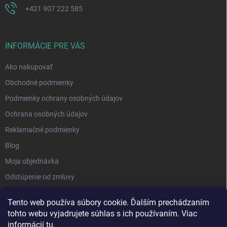
+421 907 222 585
INFORMÁCIE PRE VÁS
Ako nakupovať
Obchodné podmienky
Podmienky ochrany osobných údajov
Ochrana osobných údajov
Reklamačné podmienky
Blog
Moja objednávka
Odstúpenie od zmluvy
Tento web používa súbory cookie. Ďalším prechádzaním
tohto webu vyjadrujete súhlas s ich používaním. Viac
informácií
tu
.