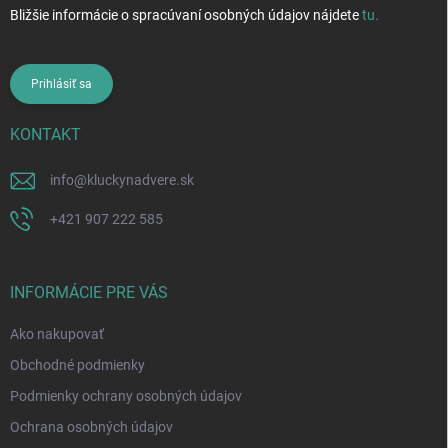
Bližšie informácie o spracúvaní osobných údajov nájdete
tu
.
Prihlásiť sa
KONTAKT
info
@
kluckynadvere.sk
+421 907 222 585
INFORMÁCIE PRE VÁS
Ako nakupovať
Obchodné podmienky
Podmienky ochrany osobných údajov
Ochrana osobných údajov