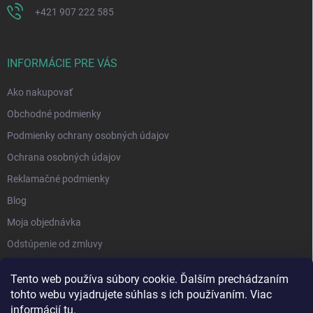
+421 907 222 585
INFORMÁCIE PRE VÁS
Ako nakupovať
Obchodné podmienky
Podmienky ochrany osobných údajov
Ochrana osobných údajov
Reklamačné podmienky
Blog
Moja objednávka
Odstúpenie od zmluvy
Tento web používa súbory cookie. Ďalším prechádzaním
tohto webu vyjadrujete súhlas s ich používaním. Viac
informácií
tu
.