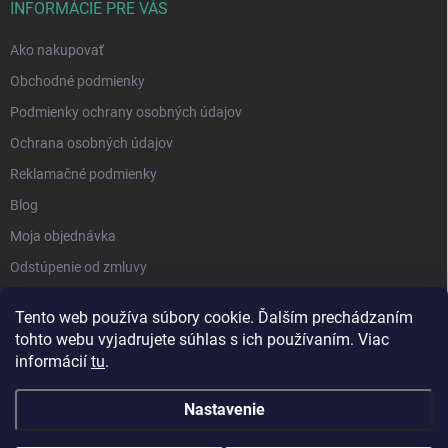
INFORMÁCIE PRE VÁS
Ako nakupovať
Obchodné podmienky
Podmienky ochrany osobných údajov
Ochrana osobných údajov
Reklamačné podmienky
Blog
Moja objednávka
Odstúpenie od zmluvy
Tento web používa súbory cookie. Ďalším prechádzaním
tohto webu vyjadrujete súhlas s ich používaním. Viac
informácií
tu
.
Nastavenie