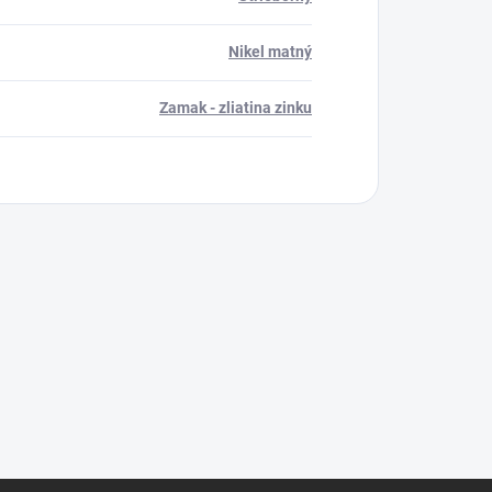
Nikel matný
Zamak - zliatina zinku