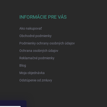
INFORMÁCIE PRE VÁS
Ako nakupovať
Obchodné podmienky
Podmienky ochrany osobných údajov
Ochrana osobných údajov
Reklamačné podmienky
Blog
Moja objednávka
Odstúpenie od zmluvy