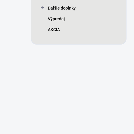
Ďalšie doplnky
Výpredaj
AKCIA