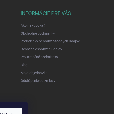
INFORMÁCIE PRE VÁS
Ako nakupovať
Obchodné podmienky
Podmienky ochrany osobných údajov
Ochrana osobných údajov
Reklamačné podmienky
Blog
Moja objednávka
Odstúpenie od zmluvy