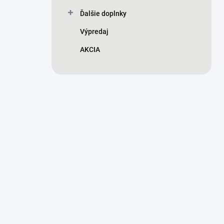
Ďalšie doplnky
Výpredaj
AKCIA