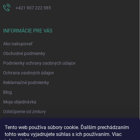
+421 907 222 585
INFORMÁCIE PRE VÁS
Ako nakupovať
Obchodné podmienky
Podmienky ochrany osobných údajov
Ochrana osobných údajov
Reklamačné podmienky
Blog
Moja objednávka
Odstúpenie od zmluvy
Tento web používa súbory cookie. Ďalším prechádzaním
tohto webu vyjadrujete súhlas s ich používaním. Viac