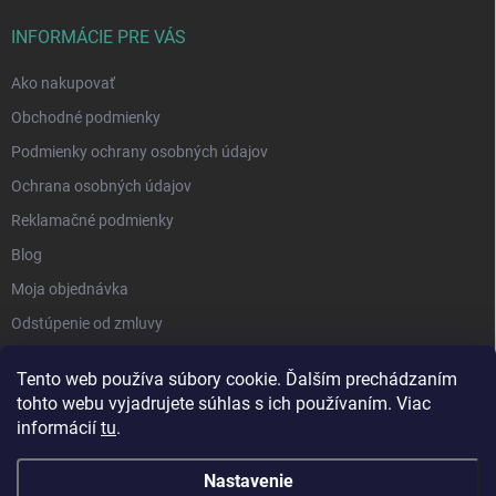
INFORMÁCIE PRE VÁS
Ako nakupovať
Obchodné podmienky
Podmienky ochrany osobných údajov
Ochrana osobných údajov
Reklamačné podmienky
Blog
Moja objednávka
Odstúpenie od zmluvy
Tento web používa súbory cookie. Ďalším prechádzaním
tohto webu vyjadrujete súhlas s ich používaním. Viac
informácií
tu
.
Nastavenie