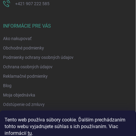
+421 907 222 585
INFORMÁCIE PRE VÁS
Ako nakupovať
Obchodné podmienky
Podmienky ochrany osobných údajov
Ochrana osobných údajov
Reklamačné podmienky
Blog
Moja objednávka
Odstúpenie od zmluvy
Tento web používa súbory cookie. Ďalším prechádzaním
tohto webu vyjadrujete súhlas s ich používaním. Viac
informácií
tu
.