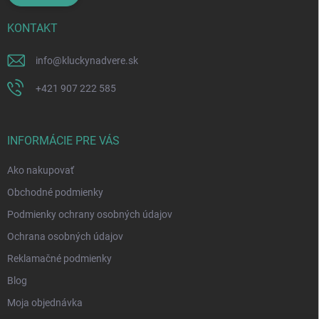
KONTAKT
info
@
kluckynadvere.sk
+421 907 222 585
INFORMÁCIE PRE VÁS
Ako nakupovať
Obchodné podmienky
Podmienky ochrany osobných údajov
Ochrana osobných údajov
Reklamačné podmienky
Blog
Moja objednávka